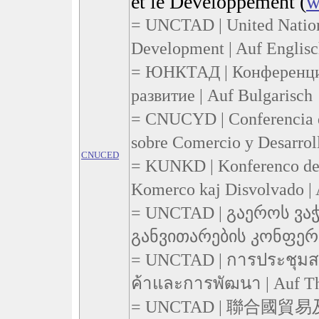
et le Développement (
w
= UNCTAD | United Nation
Development | Auf Englis
= ЮНКТАД | Конференция
развитие | Auf Bulgarisch
= CNUCYD | Conferencia d
sobre Comercio y Desarroll
CNUCED
= KUNKD | Konferenco de l
Komerco kaj Disvolvado | 
= UNCTAD | გაეროს ვა
განვითარების კონფერენ
= UNCTAD | การประชุมส
ค้าและการพัฒนา | Auf T
= UNCTAD | 聯合國貿易