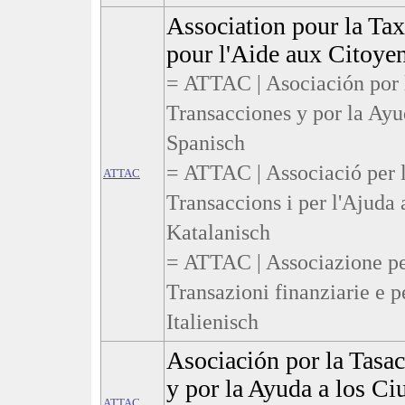
Association pour la Tax
pour l'Aide aux Citoyen
= ATTAC | Asociación por l
Transacciones y por la Ayu
Spanisch
= ATTAC | Associació per l
ATTAC
Transaccions i per l'Ajuda 
Katalanisch
= ATTAC | Associazione per
Transazioni finanziarie e pe
Italienisch
Asociación por la Tasac
y por la Ayuda a los C
ATTAC