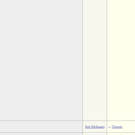
Auf Afrikaans
→
Chemie