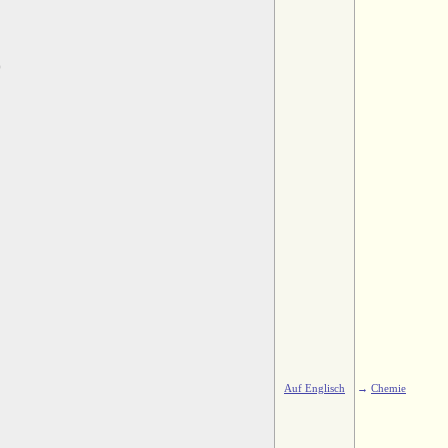
)
Auf Englisch
→
Chemie