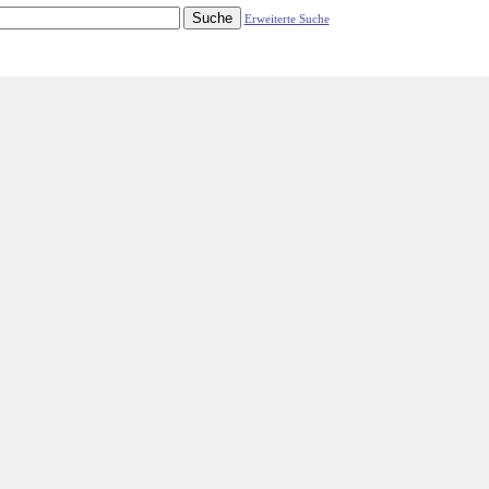
Erweiterte Suche